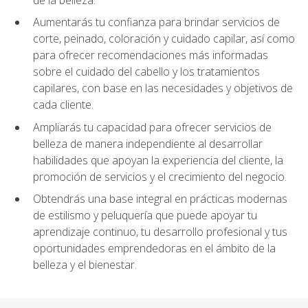
Aumentarás tu confianza para brindar servicios de
corte, peinado, coloración y cuidado capilar, así como
para ofrecer recomendaciones más informadas
sobre el cuidado del cabello y los tratamientos
capilares, con base en las necesidades y objetivos de
cada cliente.
Ampliarás tu capacidad para ofrecer servicios de
belleza de manera independiente al desarrollar
habilidades que apoyan la experiencia del cliente, la
promoción de servicios y el crecimiento del negocio.
Obtendrás una base integral en prácticas modernas
de estilismo y peluquería que puede apoyar tu
aprendizaje continuo, tu desarrollo profesional y tus
oportunidades emprendedoras en el ámbito de la
belleza y el bienestar.