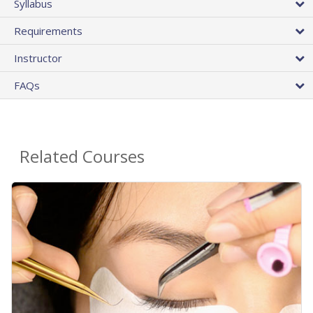
Syllabus
Requirements
Instructor
FAQs
Related Courses