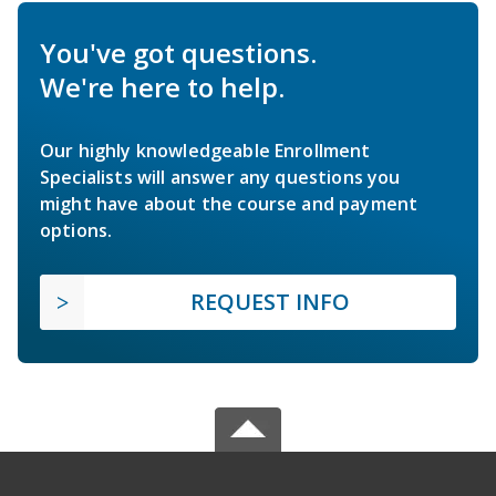
You've got questions.
We're here to help.
Our highly knowledgeable Enrollment
Specialists will answer any questions you
might have about the course and payment
options.
REQUEST INFO