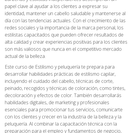
papel clave al ayudar a los clientes a expresar su
identidad, mantener un cabello saludable y mantenerse al
día con las tendencias actuales. Con el crecimiento de las
redes sociales y la importancia de la marca personal, los
estilistas capacitados que pueden ofrecer resultados de
alta calidad y crear experiencias positivas para los clientes
son más valiosos que nunca en el competitivo mercado
actual de la belleza.
Este curso de Estilismo y peluquería te prepara para
desarrollar habilidades prácticas de estilismo capilar,
incluyendo el cuidado del cabello, técnicas de corte,
peinado, recogidos y técnicas de coloración, como tintes,
decoloración y efectos de color. También desarrollarás
habilidades digitales, de marketing y profesionales
esenciales para promocionar tus servicios, comunicarte
con los clientes y crecer en la industria de la belleza y la
peluquería. Al combinar la capacitación técnica con la
preparación para el empleo y fundamentos de negocio,