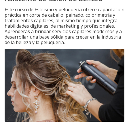
Este curso de Estilismo y peluquería ofrece capacitación
práctica en corte de cabello, peinado, colorimetría y
tratamientos capilares, al mismo tiempo que integra
habilidades digitales, de marketing y profesionales.
Aprenderás a brindar servicios capilares modernos y a
desarrollar una base sólida para crecer en la industria
de la belleza y la peluquería.