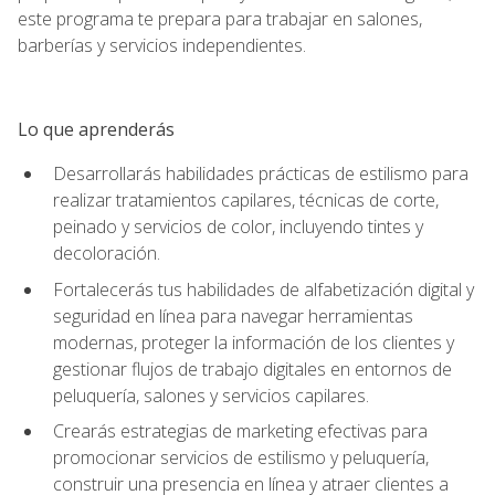
este programa te prepara para trabajar en salones,
barberías y servicios independientes.
Lo que aprenderás
Desarrollarás habilidades prácticas de estilismo para
realizar tratamientos capilares, técnicas de corte,
peinado y servicios de color, incluyendo tintes y
decoloración.
Fortalecerás tus habilidades de alfabetización digital y
seguridad en línea para navegar herramientas
modernas, proteger la información de los clientes y
gestionar flujos de trabajo digitales en entornos de
peluquería, salones y servicios capilares.
Crearás estrategias de marketing efectivas para
promocionar servicios de estilismo y peluquería,
construir una presencia en línea y atraer clientes a