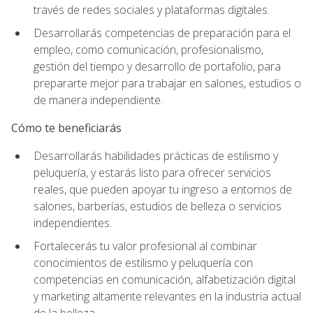
través de redes sociales y plataformas digitales.
Desarrollarás competencias de preparación para el
empleo, como comunicación, profesionalismo,
gestión del tiempo y desarrollo de portafolio, para
prepararte mejor para trabajar en salones, estudios o
de manera independiente.
Cómo te beneficiarás
Desarrollarás habilidades prácticas de estilismo y
peluquería, y estarás listo para ofrecer servicios
reales, que pueden apoyar tu ingreso a entornos de
salones, barberías, estudios de belleza o servicios
independientes.
Fortalecerás tu valor profesional al combinar
conocimientos de estilismo y peluquería con
competencias en comunicación, alfabetización digital
y marketing altamente relevantes en la industria actual
de la belleza.